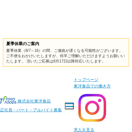
夏季休業のご案内
夏季休業（8/7～16）の間、ご連絡が遅くなる可能性がございます。
ご不便をおかけいたしますが、何卒ご理解いただけますようお願いい
たします。 頂いたご応募は8月17日以降対応いたします。
トップページ
東洋食品での働き方
株式会社東洋食品
正社員・パート・アルバイト募集
求人を見る