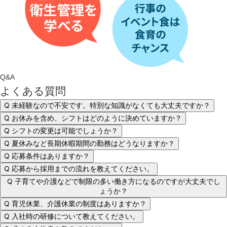
Q&A
よくある質問
Q
未経験なので不安です。特別な知識がなくても大丈夫ですか？
Q
お休みを含め、シフトはどのように決めていますか？
Q
シフトの変更は可能でしょうか？
Q
夏休みなど長期休暇期間の勤務はどうなりますか？
Q
応募条件はありますか？
Q
応募から採用までの流れを教えてください。
Q
子育てや介護などで制限の多い働き方になるのですが大丈夫でし
ょうか？
Q
育児休業、介護休業の制度はありますか？
Q
入社時の研修について教えてください。