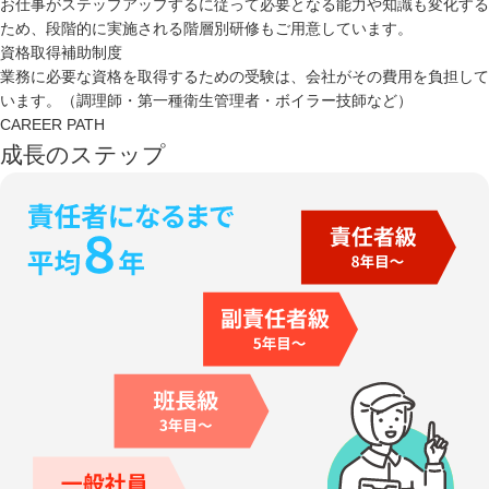
お仕事がステップアップするに従って必要となる能力や知識も変化する
ため、段階的に実施される階層別研修もご用意しています。
資格取得補助制度
業務に必要な資格を取得するための受験は、会社がその費用を負担して
います。（調理師・第一種衛生管理者・ボイラー技師など）
CAREER PATH
成長のステップ