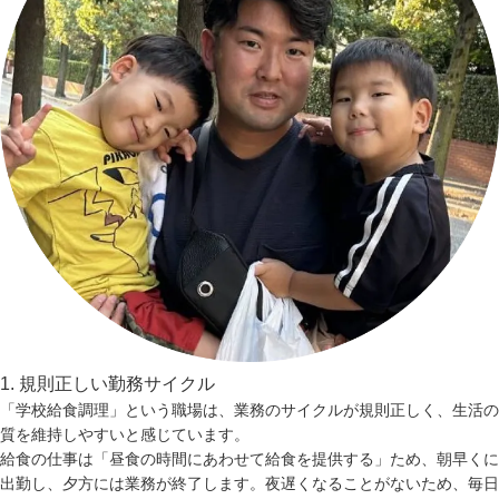
1. 規則正しい勤務サイクル
「学校給食調理」という職場は、業務のサイクルが規則正しく、生活の
質を維持しやすいと感じています。
給食の仕事は「昼食の時間にあわせて給食を提供する」ため、朝早くに
出勤し、夕方には業務が終了します。夜遅くなることがないため、毎日