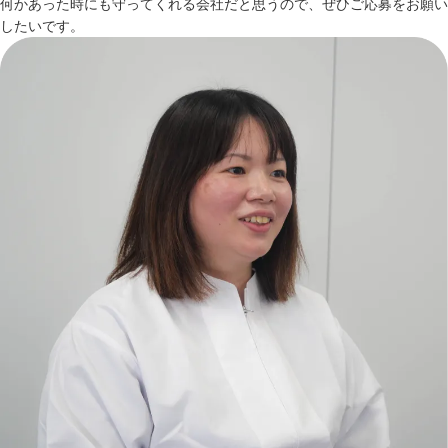
何かあった時にも守ってくれる会社だと思うので、ぜひご応募をお願い
したいです。