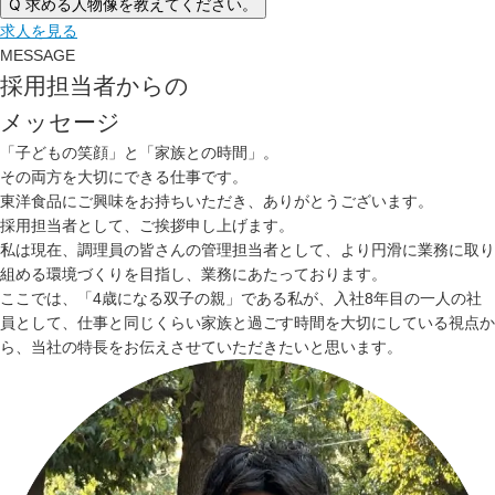
Q
求める人物像を教えてください。
求人を見る
MESSAGE
採用担当者からの
メッセージ
「子どもの笑顔」と「家族との時間」。
その両方を大切にできる仕事です。
東洋食品にご興味をお持ちいただき、ありがとうございます。
採用担当者として、ご挨拶申し上げます。
私は現在、調理員の皆さんの管理担当者として、より円滑に業務に取り
組める環境づくりを目指し、業務にあたっております。
ここでは、「4歳になる双子の親」である私が、入社8年目の一人の社
員として、仕事と同じくらい家族と過ごす時間を大切にしている視点か
ら、当社の特長をお伝えさせていただきたいと思います。