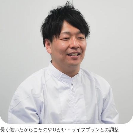
長く働いたからこそのやりがい・ライフプランとの調整