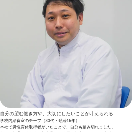
自分の望む働き方や、大切にしたいことが叶えられる
学校内給食室のチーフ（30代・勤続15年）
本社で男性育休取得者がいたことで、自分も踏み切れました。