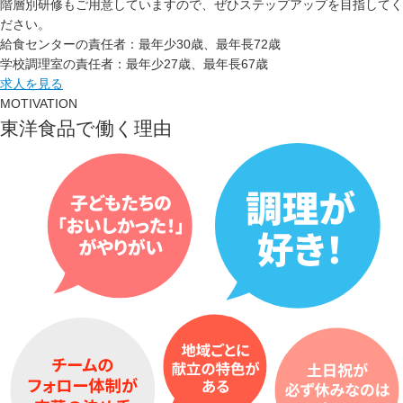
階層別研修もご用意していますので、ぜひステップアップを目指してく
ださい。
給食センターの責任者：最年少30歳、最年長72歳
学校調理室の責任者：最年少27歳、最年長67歳
求人を見る
MOTIVATION
東洋食品で働く理由