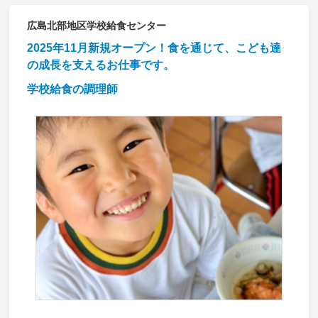
広島北部地区学校給食センター
2025年11月新規オープン！食を通じて、こども達
の成長を支えるお仕事です。
学校給食の調理師