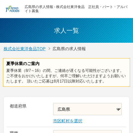
広島県の求人情報 - 株式会社東洋食品 正社員・パート・アルバ
イト募集
求人一覧
株式会社東洋食品TOP
広島県の求人情報
夏季休業のご案内
夏季休業（8/7～16）の間、ご連絡が遅くなる可能性がございます。
ご不便をおかけいたしますが、何卒ご理解いただけますようお願いい
たします。 頂いたご応募は8月17日以降対応いたします。
都道府県
市区町村を選択