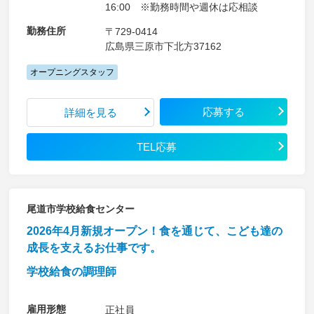
16:00 ※勤務時間や週休は応相談
勤務住所
〒729-0414
広島県三原市下北方37162
オープニングスタッフ
応募する
詳細を見る
TEL応募
尾道市学校給食センター
2026年4月新規オープン！食を通じて、こども達の
成長を支えるお仕事です。
学校給食の調理師
雇用形態
正社員