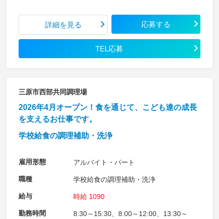
応募する
詳細を見る
TEL応募
三原市西部共同調理場
2026年4月オープン！食を通じて、こども達の成長
を支えるお仕事です。
学校給食の調理補助・洗浄
雇用形態
アルバイト・パート
職種
学校給食の調理補助・洗浄
給与
時給 1090
勤務時間
8:30～15:30、8:00～12:00、13:30～