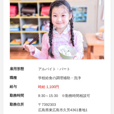
雇用形態
アルバイト・パート
職種
学校給食の調理補助・洗浄
給与
時給 1,100円
勤務時間
8:30～15:30 ※勤務時間相談可
勤務住所
〒7392303
広島県東広島市久芳4361番地1