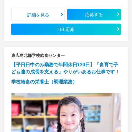
応募する
詳細を見る
TEL応募
東広島北部学校給食センター
【平日日中のみ勤務で年間休日130日】「食育で子
ども達の成長を支える」やりがいあるお仕事です！
学校給食の栄養士（調理業務）