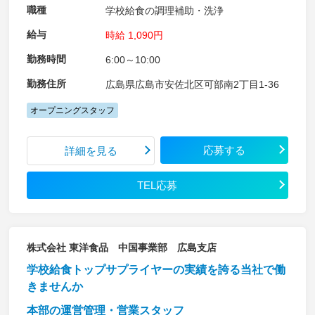
職種
学校給食の調理補助・洗浄
給与
時給 1,090円
勤務時間
6:00～10:00
勤務住所
広島県広島市安佐北区可部南2丁目1-36
オープニングスタッフ
応募する
詳細を見る
TEL応募
株式会社 東洋食品 中国事業部 広島支店
学校給食トップサプライヤーの実績を誇る当社で働
きませんか
本部の運営管理・営業スタッフ