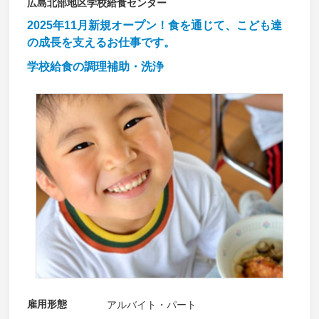
広島北部地区学校給食センター
2025年11月新規オープン！食を通じて、こども達
の成長を支えるお仕事です。
学校給食の調理補助・洗浄
雇用形態
アルバイト・パート