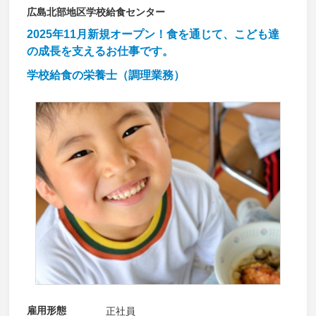
広島北部地区学校給食センター
2025年11月新規オープン！食を通じて、こども達
の成長を支えるお仕事です。
学校給食の栄養士（調理業務）
雇用形態
正社員