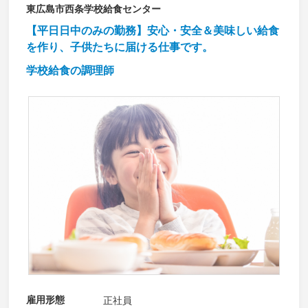
東広島市西条学校給食センター
【平日日中のみの勤務】安心・安全＆美味しい給食
を作り、子供たちに届ける仕事です。
学校給食の調理師
雇用形態
正社員