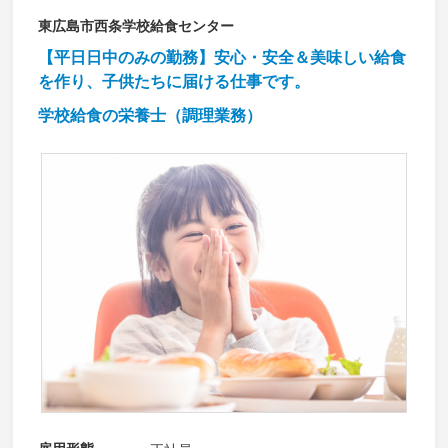
東広島市西条学校給食センター
【平日日中のみの勤務】安心・安全＆美味しい給食
を作り、子供たちに届ける仕事です。
学校給食の栄養士（調理業務）