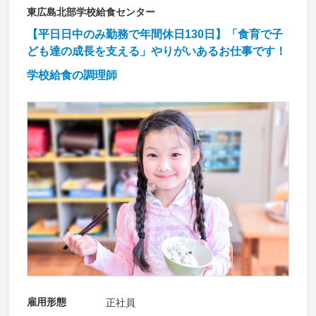
東広島北部学校給食センター
【平日日中のみ勤務で年間休日130日】「食育で子
ども達の成長を支える」やりがいあるお仕事です！
学校給食の調理師
雇用形態
正社員