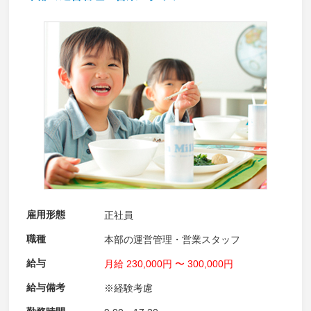
雇用形態
正社員
職種
本部の運営管理・営業スタッフ
給与
月給 230,000円 〜 300,000円
給与備考
※経験考慮