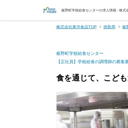
板野町学校給食センターの求人情報 - 株
株式会社東洋食品TOP
徳島県
板
板野町学校給食センター
【正社員】学校給食の調理師の募集
食を通じて、こども