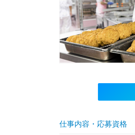
仕事内容・応募資格