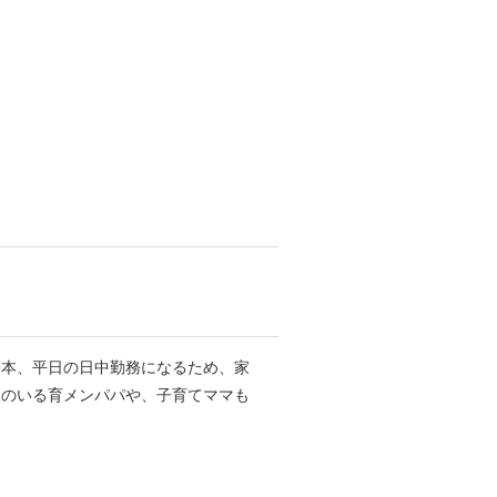
基本、平日の日中勤務になるため、家
様のいる育メンパパや、子育てママも