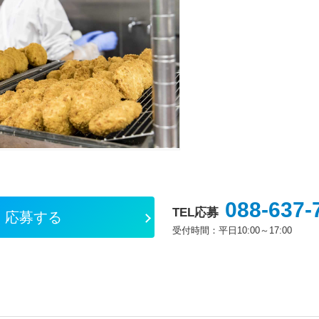
088-637-
TEL応募
応募する
受付時間：平日10:00～17:00