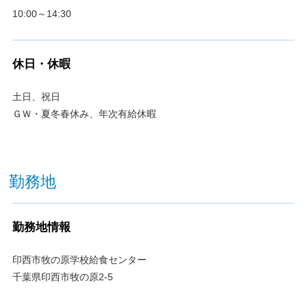
10:00～14:30
休日・休暇
土日、祝日
ＧＷ・夏冬春休み、年次有給休暇
勤務地
勤務地情報
印西市牧の原学校給食センター
千葉県印西市牧の原2-5