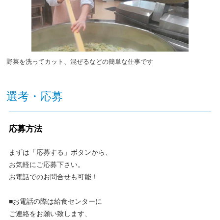
野菜を洗ってカット、混ぜるなどの簡単な仕事です
選考・応募
応募方法
まずは「応募する」ボタンから、
お気軽にご応募下さい。
お電話でのお問合せも可能！
■お電話の際は給食センターに
ご連絡をお願い致します、