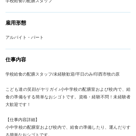
学校給食の配膳スタッフ
雇用形態
アルバイト・パート
仕事内容
学校給食の配膳スタッフ/未経験歓迎/平日のみ/印西市牧の原
こども達の笑顔がヤリガイ♪小中学校の配膳室および校内で、給
食の準備をする簡単なおシゴトです。資格・経験不問！未経験者
大歓迎です！
【仕事内容詳細】
小中学校の配膳室および校内で、給食の準備したり、運んだりす
る簡単なおシゴトです。