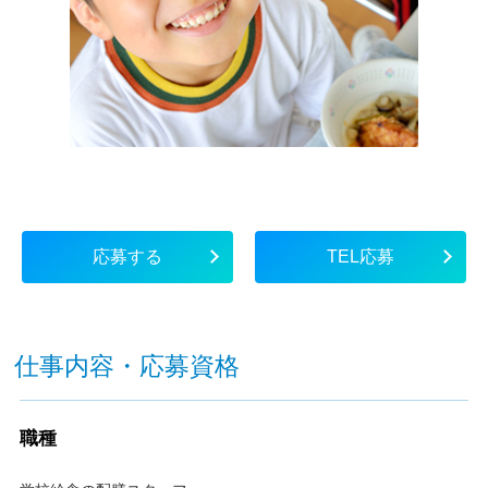
応募する
TEL応募
仕事内容・応募資格
職種