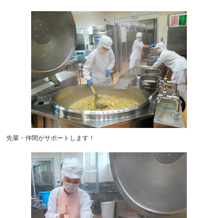
先輩・仲間がサポートします！