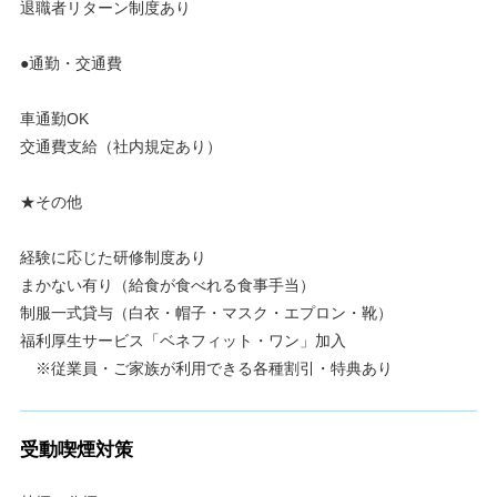
退職者リターン制度あり
●通勤・交通費
車通勤OK
交通費支給（社内規定あり）
★その他
経験に応じた研修制度あり
まかない有り（給食が食べれる食事手当）
制服一式貸与（白衣・帽子・マスク・エプロン・靴）
福利厚生サービス「ベネフィット・ワン」加入
※従業員・ご家族が利用できる各種割引・特典あり
受動喫煙対策