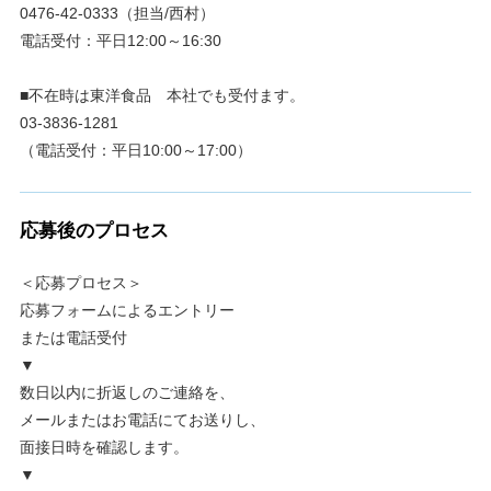
0476-42-0333（担当/西村）
電話受付：平日12:00～16:30
■不在時は東洋食品 本社でも受付ます。
03-3836-1281
（電話受付：平日10:00～17:00）
応募後のプロセス
＜応募プロセス＞
応募フォームによるエントリー
または電話受付
▼
数日以内に折返しのご連絡を、
メールまたはお電話にてお送りし、
面接日時を確認します。
▼