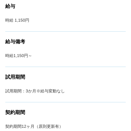
給与
時給 1,150円
給与備考
時給1,150円～
試用期間
試用期間：3か月※給与変動なし
契約期間
契約期間12ヶ月（原則更新有）