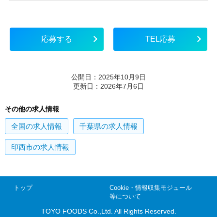
応募する
TEL応募
公開日：2025年10月9日
更新日：2026年7月6日
その他の求人情報
全国
の求人情報
千葉県
の求人情報
印西市
の求人情報
トップ
Cookie・情報収集モジュール
等について
TOYO FOODS Co.,Ltd. All Rights Reserved.