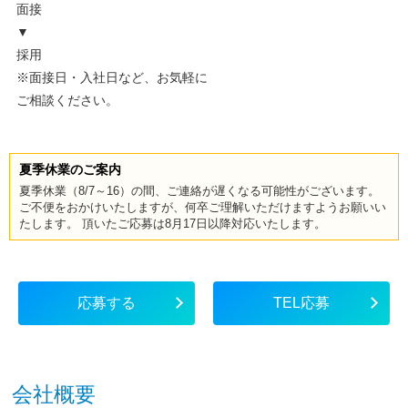
面接
▼
採用
※面接日・入社日など、お気軽に
ご相談ください。
夏季休業のご案内
夏季休業（8/7～16）の間、ご連絡が遅くなる可能性がございます。
ご不便をおかけいたしますが、何卒ご理解いただけますようお願いい
たします。 頂いたご応募は8月17日以降対応いたします。
応募する
TEL応募
会社概要