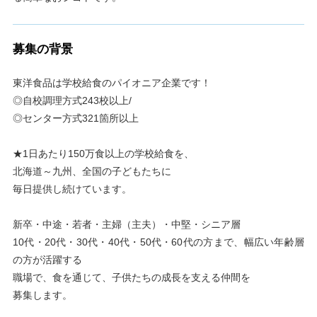
募集の背景
東洋食品は学校給食のパイオニア企業です！
◎自校調理方式243校以上/
◎センター方式321箇所以上
★1日あたり150万食以上の学校給食を、
北海道～九州、全国の子どもたちに
毎日提供し続けています。
新卒・中途・若者・主婦（主夫）・中堅・シニア層
10代・20代・30代・40代・50代・60代の方まで、幅広い年齢層
の方が活躍する
職場で、食を通じて、子供たちの成長を支える仲間を
募集します。