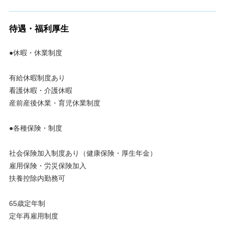
待遇・福利厚生
●休暇・休業制度
有給休暇制度あり
看護休暇・介護休暇
産前産後休業・育児休業制度
●各種保険・制度
社会保険加入制度あり（健康保険・厚生年金）
雇用保険・労災保険加入
扶養控除内勤務可
65歳定年制
定年再雇用制度