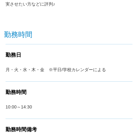
実させたい方などに評判♪
勤務時間
勤務日
月・火・水・木・金 ※平日/学校カレンダーによる
勤務時間
10:00～14:30
勤務時間備考