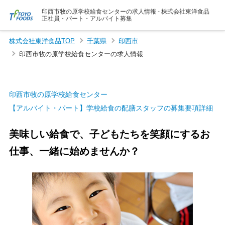
印西市牧の原学校給食センターの求人情報 - 株式会社東洋食品
正社員・パート・アルバイト募集
株式会社東洋食品TOP
千葉県
印西市
印西市牧の原学校給食センターの求人情報
印西市牧の原学校給食センター
【アルバイト・パート】学校給食の配膳スタッフの募集要項詳細
美味しい給食で、子どもたちを笑顔にするお
仕事、一緒に始めませんか？