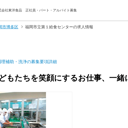
株式会社東洋食品 正社員・パート・アルバイト募集
岡市博多区
福岡市立第１給食センターの求人情報
調理補助・洗浄の募集要項詳細
どもたちを笑顔にするお仕事、一緒