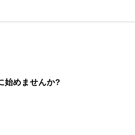
に始めませんか?