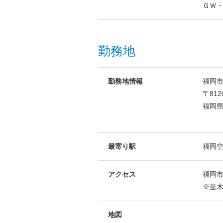
ＧＷ
勤務地
勤務地情報
福岡
〒812
福岡県
最寄り駅
福岡
アクセス
福岡市
※並
地図