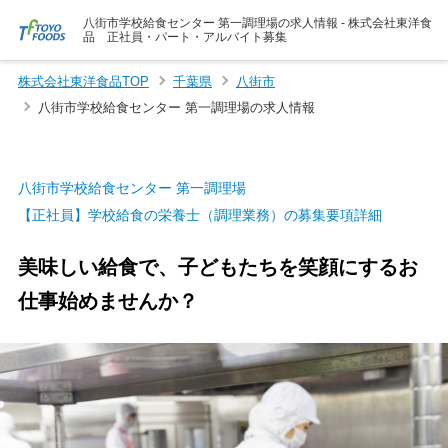
八街市学校給食センター 第一調理場の求人情報 - 株式会社東洋食
品 正社員・パート・アルバイト募集
株式会社東洋食品TOP
千葉県
八街市
八街市学校給食センター 第一調理場の求人情報
八街市学校給食センター 第一調理場
【正社員】学校給食の栄養士（調理業務）の募集要項詳細
美味しい給食で、子どもたちを笑顔にするお
仕事始めませんか？