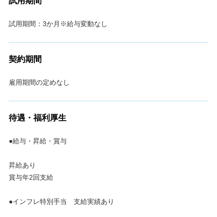
試用期間
試用期間：3か月※給与変動なし
契約期間
雇用期間の定めなし
待遇・福利厚生
●給与・昇給・賞与
昇給あり
賞与年2回支給
●インフレ特別手当 支給実績あり