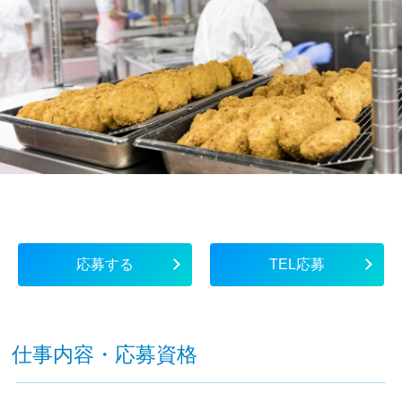
応募する
TEL応募
仕事内容・応募資格