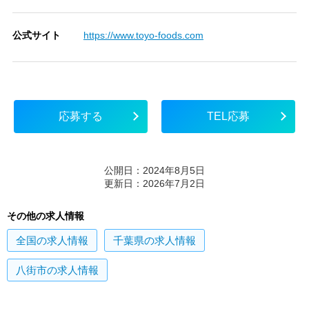
公式サイト
https://www.toyo-foods.com
応募する
TEL応募
公開日：2024年8月5日
更新日：2026年7月2日
その他の求人情報
全国
の求人情報
千葉県
の求人情報
八街市
の求人情報