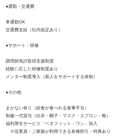
●通勤・交通費
車通勤OK
交通費支給（社内規定あり）
●サポート・研修
調理師免許取得支援制度
経験に応じた研修制度あり
メンター制度導入（新人をサポートする体制）
●その他
まかない有り（給食が食べれる食事手当）
制服一式貸与（白衣・帽子・マスク・エプロン・靴）
福利厚生サービス「ベネフィット・ワン」加入
※従業員・ご家族が利用できる各種割引・特典あり