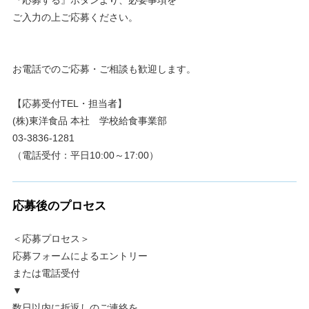
ご入力の上ご応募ください。
お電話でのご応募・ご相談も歓迎します。
【応募受付TEL・担当者】
(株)東洋食品 本社 学校給食事業部
03-3836-1281
（電話受付：平日10:00～17:00）
応募後のプロセス
＜応募プロセス＞
応募フォームによるエントリー
または電話受付
▼
数日以内に折返しのご連絡を、