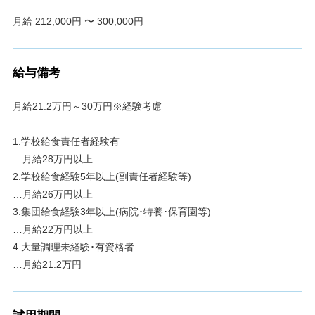
月給 212,000円 〜 300,000円
給与備考
月給21.2万円～30万円※経験考慮
1.学校給食責任者経験有
…月給28万円以上
2.学校給食経験5年以上(副責任者経験等)
…月給26万円以上
3.集団給食経験3年以上(病院･特養･保育園等)
…月給22万円以上
4.大量調理未経験･有資格者
…月給21.2万円