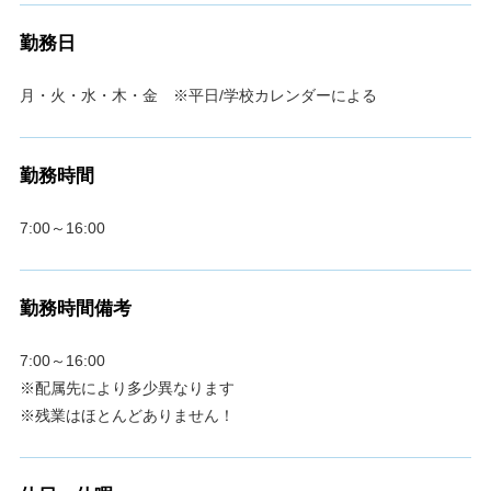
勤務日
月・火・水・木・金 ※平日/学校カレンダーによる
勤務時間
7:00～16:00
勤務時間備考
7:00～16:00
※配属先により多少異なります
※残業はほとんどありません！