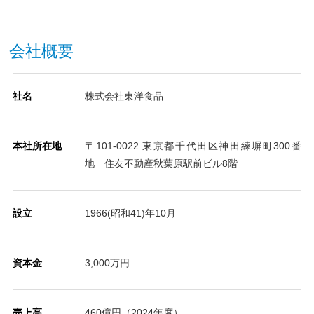
会社概要
社名
株式会社東洋食品
本社所在地
〒101-0022 東京都千代田区神田練塀町300番
地 住友不動産秋葉原駅前ビル8階
設立
1966(昭和41)年10月
資本金
3,000万円
売上高
460億円（2024年度）