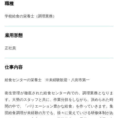
職種
学校給食の栄養士（調理業務）
雇用形態
正社員
仕事内容
給食センターの栄養士 ※未経験歓迎・八街市第一
衛生管理が徹底された給食センター内での、調理業務となりま
す。大勢のスタッフと共に、作業分担をしながら、決められた時
間の中で、「バリエーション豊かな給食」を作っていきます。集
団給食調理が未経験の方でも、徐々に覚えていける研修体制があ