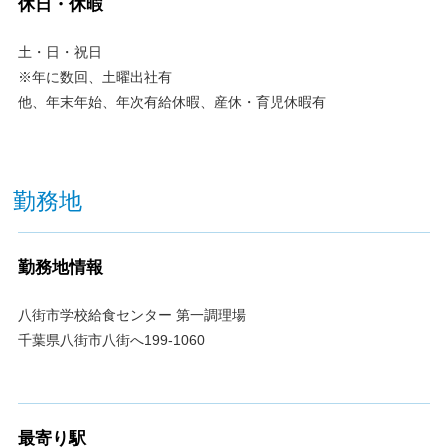
休日・休暇
土・日・祝日
※年に数回、土曜出社有
他、年末年始、年次有給休暇、産休・育児休暇有
勤務地
勤務地情報
八街市学校給食センター 第一調理場
千葉県八街市八街へ199-1060
最寄り駅