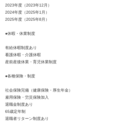
2023年度（2023年12月）
2024年度（2025年1月）
2025年度（2025年8月）
●休暇・休業制度
有給休暇制度あり
看護休暇・介護休暇
産前産後休業・育児休業制度
●各種保険・制度
社会保険完備（健康保険・厚生年金）
雇用保険・労災保険加入
退職金制度あり
65歳定年制
退職者リターン制度あり