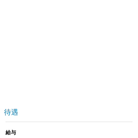
待遇
給与