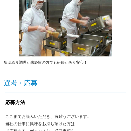
集団給食調理が未経験の方でも研修があり安心！
選考・応募
応募方法
ここまでお読みいただき、有難うございます。
当社の仕事に興味をお持ち頂けた方は
『応募する』ボタンより、必要事項を