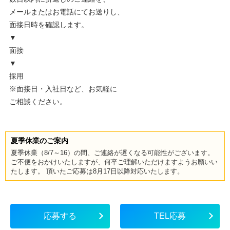
メールまたはお電話にてお送りし、
面接日時を確認します。
▼
面接
▼
採用
※面接日・入社日など、お気軽に
ご相談ください。
夏季休業のご案内
夏季休業（8/7～16）の間、ご連絡が遅くなる可能性がございます。
ご不便をおかけいたしますが、何卒ご理解いただけますようお願いい
たします。 頂いたご応募は8月17日以降対応いたします。
応募する
TEL応募