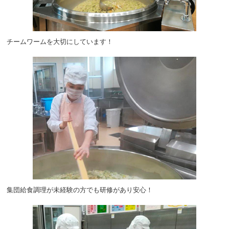
チームワームを大切にしています！
集団給食調理が未経験の方でも研修があり安心！