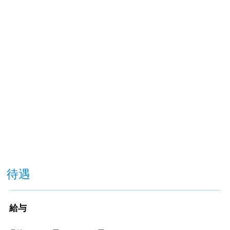
待遇
給与