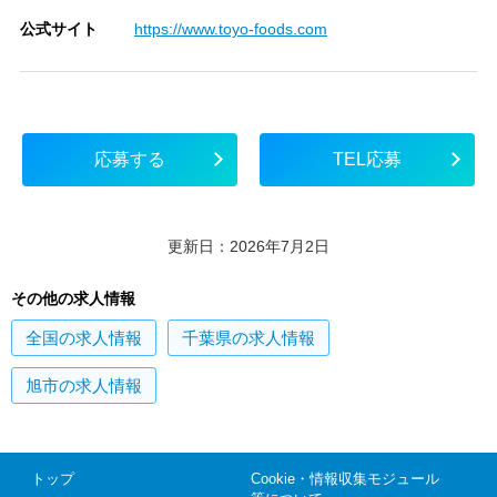
公式サイト
https://www.toyo-foods.com
応募する
TEL応募
更新日：2026年7月2日
その他の求人情報
全国
の求人情報
千葉県
の求人情報
旭市
の求人情報
トップ
Cookie・情報収集モジュール