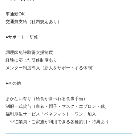
車通勤OK
交通費支給（社内規定あり）
●サポート・研修
調理師免許取得支援制度
経験に応じた研修制度あり
メンター制度導入（新人をサポートする体制）
●その他
まかない有り（給食が食べれる食事手当）
制服一式貸与（白衣・帽子・マスク・エプロン・靴）
福利厚生サービス「ベネフィット・ワン」加入
※従業員・ご家族が利用できる各種割引・特典あり