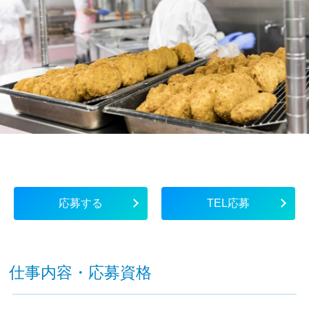
応募する
TEL応募
仕事内容・応募資格