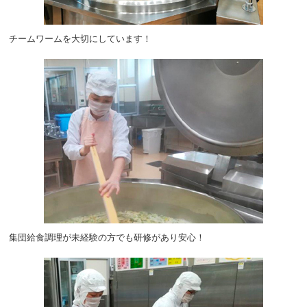
チームワームを大切にしています！
集団給食調理が未経験の方でも研修があり安心！