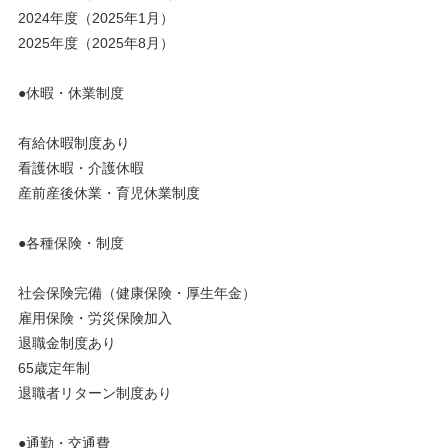
2024年度（2025年1月）
2025年度（2025年8月）
●休暇・休業制度
有給休暇制度あり
看護休暇・介護休暇
産前産後休業・育児休業制度
●各種保険・制度
社会保険完備（健康保険・厚生年金）
雇用保険・労災保険加入
退職金制度あり
65歳定年制
退職者リターン制度あり
●通勤・交通費