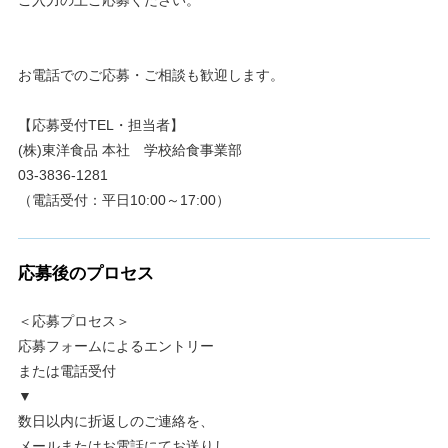
お電話でのご応募・ご相談も歓迎します。
【応募受付TEL・担当者】
(株)東洋食品 本社 学校給食事業部
03-3836-1281
（電話受付：平日10:00～17:00）
応募後のプロセス
＜応募プロセス＞
応募フォームによるエントリー
または電話受付
▼
数日以内に折返しのご連絡を、
メールまたはお電話にてお送りし、