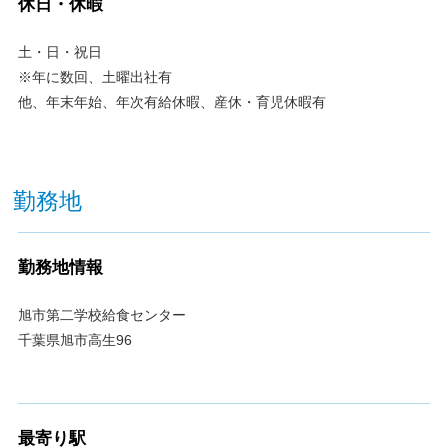
休日・休暇
土・日・祝日
※年に数回、土曜出社有
他、年末年始、年次有給休暇、産休・育児休暇有
勤務地
勤務地情報
旭市第二学校給食センター
千葉県旭市高生96
最寄り駅