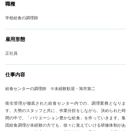
職種
学校給食の調理師
雇用形態
正社員
仕事内容
給食センターの調理師 ※未経験歓迎・旭市第二
衛生管理が徹底された給食センター内での、調理業務となりま
す。大勢のスタッフと共に、作業分担をしながら、決められた時
間の中で、「バリエーション豊かな給食」を作っていきます。集
団給食調理が未経験の方でも、徐々に覚えていける研修体制があ