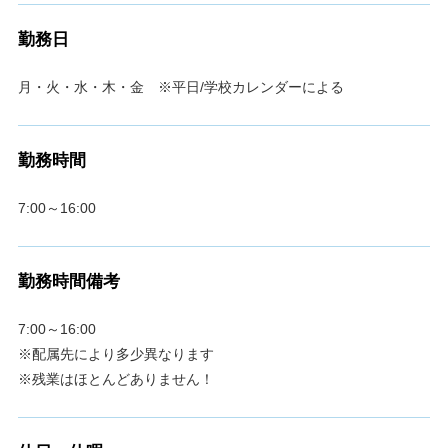
勤務日
月・火・水・木・金 ※平日/学校カレンダーによる
勤務時間
7:00～16:00
勤務時間備考
7:00～16:00
※配属先により多少異なります
※残業はほとんどありません！