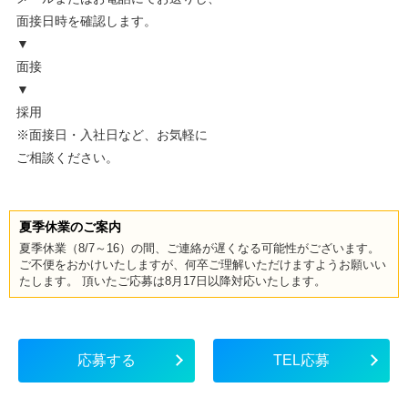
面接日時を確認します。
▼
面接
▼
採用
※面接日・入社日など、お気軽に
ご相談ください。
夏季休業のご案内
夏季休業（8/7～16）の間、ご連絡が遅くなる可能性がございます。
ご不便をおかけいたしますが、何卒ご理解いただけますようお願いい
たします。 頂いたご応募は8月17日以降対応いたします。
応募する
TEL応募