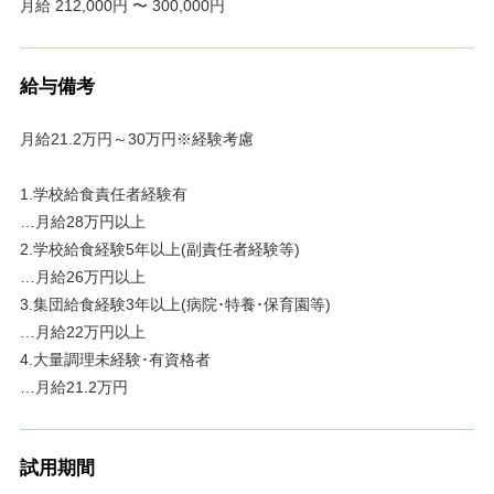
月給 212,000円 〜 300,000円
給与備考
月給21.2万円～30万円※経験考慮
1.学校給食責任者経験有
…月給28万円以上
2.学校給食経験5年以上(副責任者経験等)
…月給26万円以上
3.集団給食経験3年以上(病院･特養･保育園等)
…月給22万円以上
4.大量調理未経験･有資格者
…月給21.2万円
試用期間