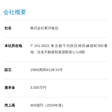
会社概要
社名
株式会社東洋食品
本社所在地
〒101-0022 東京都千代田区神田練塀町300番
地 住友不動産秋葉原駅前ビル8階
設立
1966(昭和41)年10月
資本金
3,000万円
売上高
460億円（2024年度）