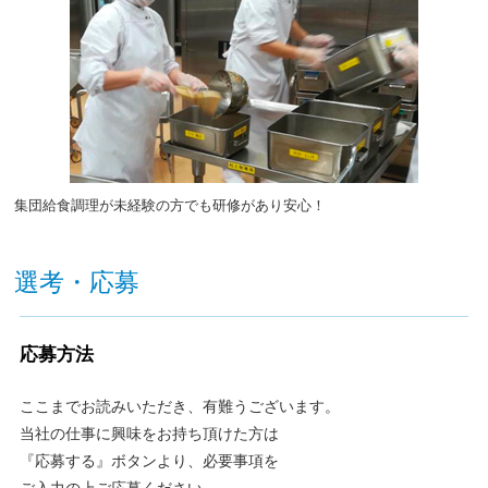
集団給食調理が未経験の方でも研修があり安心！
選考・応募
応募方法
ここまでお読みいただき、有難うございます。
当社の仕事に興味をお持ち頂けた方は
『応募する』ボタンより、必要事項を
ご入力の上ご応募ください。