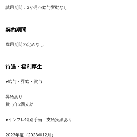
試用期間：3か月※給与変動なし
契約期間
雇用期間の定めなし
待遇・福利厚生
●給与・昇給・賞与
昇給あり
賞与年2回支給
●インフレ特別手当 支給実績あり
2023年度（2023年12月）