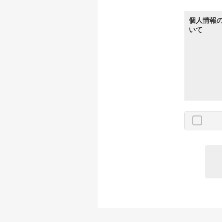
個人情報
いて