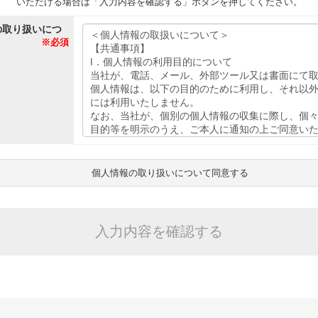
いただける場合は「入力内容を確認する」ボタンを押してください。
の取り扱いにつ
※必須
個人情報の取り扱いについて同意する
入力内容を確認する