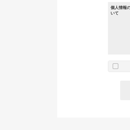
個人情報
いて