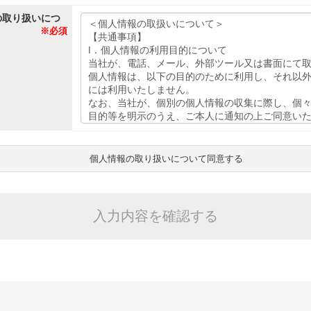
の取り扱いにつ
※必須
個人情報の取り扱いについて同意する
入力内容を確認する